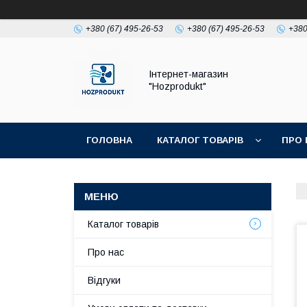
+380 (67) 495-26-53
+380 (67) 495-26-53
+380
Інтернет-магазин
"Hozprodukt"
ГОЛОВНА
КАТАЛОГ ТОВАРІВ
ПРО 
Каталог товарів
Про нас
Відгуки