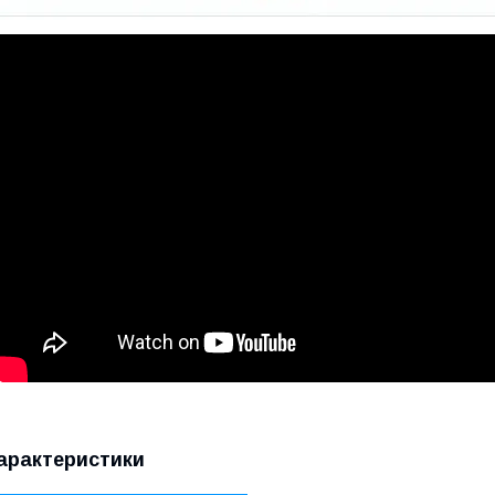
арактеристики