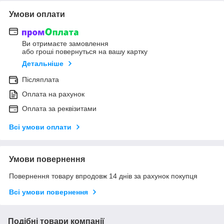
Умови оплати
Ви отримаєте замовлення
або гроші повернуться на вашу картку
Детальніше
Післяплата
Оплата на рахунок
Оплата за реквізитами
Всі умови оплати
Умови повернення
Повернення товару впродовж 14 днів за рахунок покупця
Всі умови повернення
Подібні товари компанії