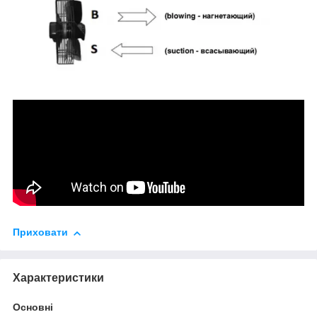
Приховати
Характеристики
Основні