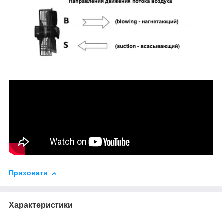
Приховати
Характеристики