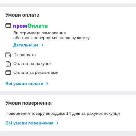
Умови оплати
Ви отримаєте замовлення
або гроші повернуться на вашу картку
Детальніше
Післяплата
Оплата на рахунок
Оплата за реквізитами
Всі умови оплати
Умови повернення
Повернення товару впродовж 14 днів за рахунок покупця
Всі умови повернення