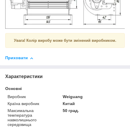
Увага! Колір виробу може бути змінений виробником.
Приховати
Характеристики
Основні
Виробник
Weiguang
Країна виробник
Китай
Максимальна
50 град.
температура
навколишнього
середовища