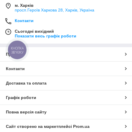
м. Харків
просп.Героїв Харкова 28, Харків, Україна
Контакти
Сьогодні вихідний
Показати весь графік роботи
КНОПКА
ЗВ'ЯЗКУ
Про нас
Контакти
Доставка та оплата
Графік роботи
Повна версія сайту
Сайт створено на маркетплейсі
Prom.ua