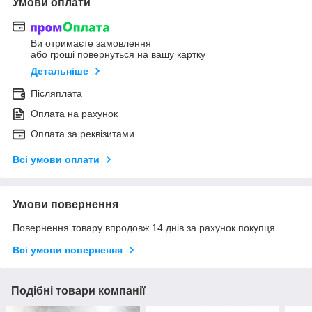
Умови оплати
Ви отримаєте замовлення
або гроші повернуться на вашу картку
Детальніше
Післяплата
Оплата на рахунок
Оплата за реквізитами
Всі умови оплати
Умови повернення
Повернення товару впродовж 14 днів за рахунок покупця
Всі умови повернення
Подібні товари компанії